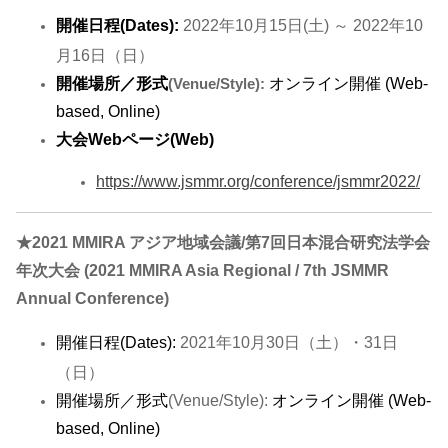
開催日程(Dates):
2022年10月15日(土) ～ 2022年10
月16日（日）
開催場所／形式
オンライン開催 (Web-
(Venue/Style):
based, Online)
大会Webページ(Web)
https://www.jsmmr.org/conference/jsmmr2022/
★2021 MMIRA アジア地域会議/第7回日本混合研究法学会
年次大会 (2021 MMIRA Asia Regional / 7th JSMMR
Annual Conference)
開催日程(Dates):
2021年10月30日（土）・31日
（日）
開催場所／形式
(Venue/Style):
オンライン開催 (Web-
based, Online)