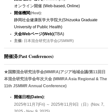
オンライン開催 (Web-based, Online)
開催機関
(Host):
静岡社会健康医学大学院大(Shizuoka Graduate
University of Public Health)
大会Webページ(Web)
(TBA)
主催:
日本混合研究法学会(JSMMR)
開催済(Past Conferences)
★国際混合研究法学会(MMIRA)アジア地域会議/第11回日
本混合研究法学会年次大会 (MMIRA Asia Regional & The
11th JSMMR Annual Conference)
開催日程(Dates):
2025年11月7(Fri) ～ 2025年11月9日（日）(Nov. 7,
2025 - Nov. 9, 2025)