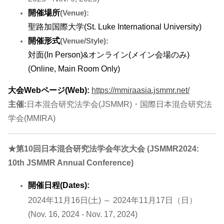
開催場所
(Venue):
聖路加国際大学(St. Luke International University)
開催形式
(Venue/Style):
対面(In Person)&オンライン(メイン会場のみ)
(Online, Main Room Only)
大会Webページ(Web):
https://mmiraasia.jsmmr.net/
主催:
日本混合研究法学会(JSMMR)・国際日本混合研究法
学会(MMIRA)
★第10回日本混合研究法学会年次大会 (JSMMR2024:
10th JSMMR Annual Conference)
開催日程(Dates):
2024年11月16日(土) ～ 2024年11月17日（日）
(Nov. 16, 2024 - Nov. 17, 2024)