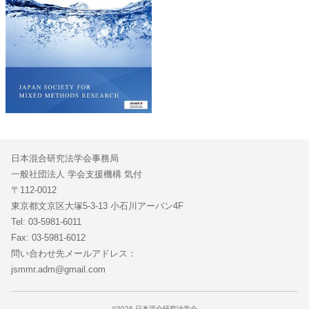
日本混合研究法学会事務局
一般社団法人 学会支援機構 気付
〒112-0012
東京都文京区大塚5-3-13 小石川アーバン4F
Tel: 03-5981-6011
Fax: 03-5981-6012
問い合わせ先メールアドレス：
jsmmr.adm@gmail.com
©2026 日本混合研究法学会