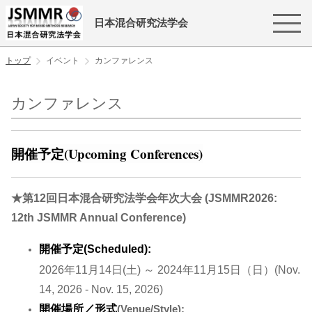
日本混合研究法学会
トップ
イベント
カンファレンス
カンファレンス
開催予定(Upcoming
Conferences)
★第12回日本混合研究法学会年次大会 (JSMMR2026:
12th JSMMR Annual Conference)
開催予定(Scheduled):
2026年11月14日(土) ～ 2024年11月15日（日）(Nov.
14, 2026 - Nov. 15, 2026)
開催場所／形式
(Venue/Style):