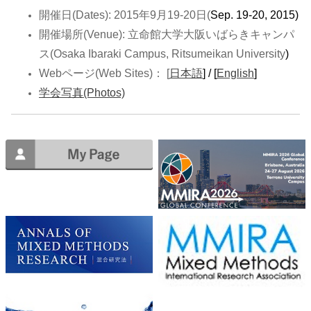
開催日(Dates): 2015年9月19-20日(
Sep. 19-20, 2015)
開催場所(Venue): 立命館大学大阪いばらきキャンパ
ス(Osaka Ibaraki Campus, Ritsumeikan University
)
Webページ(Web Sites)： [
日本語
] / [
English
]
学会写真(Photos)