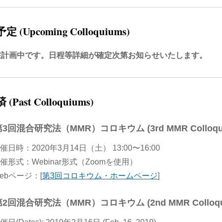
 (Upcoming Colloquiums)
在計画中です。日程等詳細が確定次第お知らせいたします。
(Past Colloquiums)
第3回混合研究法（MMR）コロキウム (3rd MMR Colloqu
催日時：2020年3月14日（土） 13:00〜16:00
催形式：Webinar形式（Zoomを使用）
ebページ：[
第3回コロキウム・ホームページ
]
第2回混合研究法（MMR）コロキウム (2nd MMR Colloqu