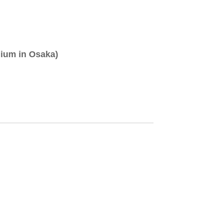
 in Osaka)